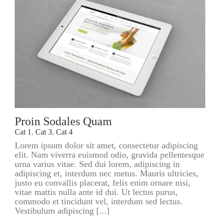
Proin Sodales Quam
Cat 1
,
Cat 3
,
Cat 4
Lorem ipsum dolor sit amet, consectetur adipiscing
elit. Nam viverra euismod odio, gravida pellentesque
urna varius vitae. Sed dui lorem, adipiscing in
adipiscing et, interdum nec metus. Mauris ultricies,
justo eu convallis placerat, felis enim ornare nisi,
vitae mattis nulla ante id dui. Ut lectus purus,
commodo et tincidunt vel, interdum sed lectus.
Vestibulum adipiscing [...]