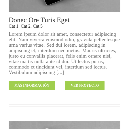
Donec Ore Turis Eget
Cat 1
,
Cat 2
,
Cat 5
Lorem ipsum dolor sit amet, consectetur adipiscing
elit. Nam viverra euismod odio, gravida pellentesque
urna varius vitae. Sed dui lorem, adipiscing in
adipiscing et, interdum nec metus. Mauris ultricies,
justo eu convallis placerat, felis enim ornare nisi,
vitae mattis nulla ante id dui. Ut lectus purus,
commodo et tincidunt vel, interdum sed lectus.
Vestibulum adipiscing [...]
MÁS INFORMACIÓN
VER PROYECTO