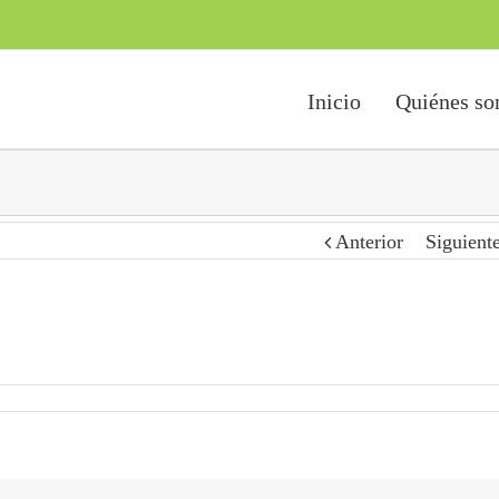
Inicio
Quiénes s
Anterior
Siguient