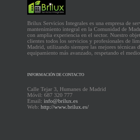
Brilux Servicios Integrales es una empresa de ser
mantenimiento integral en la Comunidad de Madr
con amplia experiencia en el sector. Nuestro objet
clientes todos los servicios y profesionales de li
Madrid, utilizando siempre las mejores técnicas d
equipamiento más avanzado, respetando el medio
INFORMACIÓN DE CONTACTO
Calle Tejar 3, Humanes de Madrid
Móvil: 687 320 777
Email:
info@brilux.es
Web:
http://www.brilux.es/