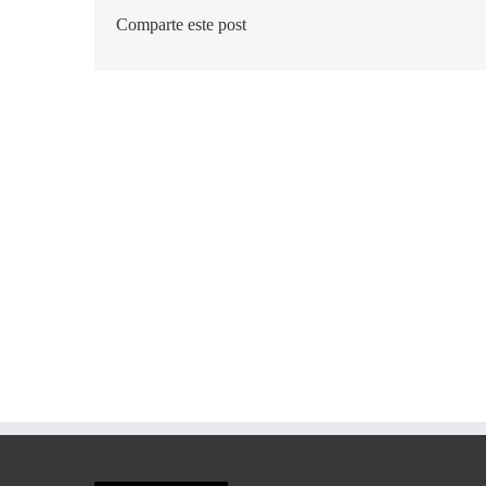
Comparte este post