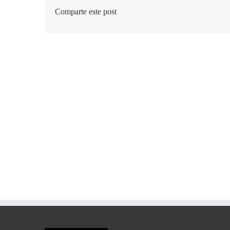
Comparte este post