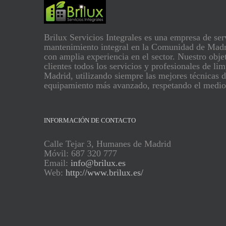
Brilux Servicios Integrales es una empresa de ser
mantenimiento integral en la Comunidad de Madr
con amplia experiencia en el sector. Nuestro objet
clientes todos los servicios y profesionales de li
Madrid, utilizando siempre las mejores técnicas d
equipamiento más avanzado, respetando el medio
INFORMACIÓN DE CONTACTO
Calle Tejar 3, Humanes de Madrid
Móvil: 687 320 777
Email:
info@brilux.es
Web:
http://www.brilux.es/