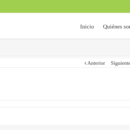
Inicio
Quiénes s
Anterior
Siguient