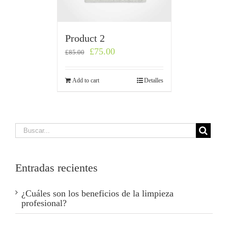
Product 2
£
75.00
£
85.00
Add to cart
Detalles
Entradas recientes
¿Cuáles son los beneficios de la limpieza
profesional?