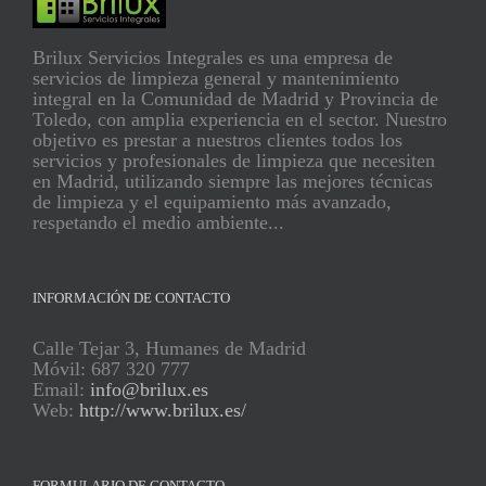
Brilux Servicios Integrales es una empresa de
servicios de limpieza general y mantenimiento
integral en la Comunidad de Madrid y Provincia de
Toledo, con amplia experiencia en el sector. Nuestro
objetivo es prestar a nuestros clientes todos los
servicios y profesionales de limpieza que necesiten
en Madrid, utilizando siempre las mejores técnicas
de limpieza y el equipamiento más avanzado,
respetando el medio ambiente...
INFORMACIÓN DE CONTACTO
Calle Tejar 3, Humanes de Madrid
Móvil: 687 320 777
Email:
info@brilux.es
Web:
http://www.brilux.es/
FORMULARIO DE CONTACTO