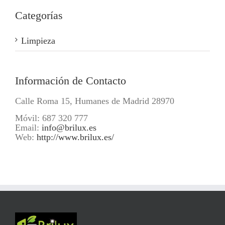
Categorías
Limpieza
Información de Contacto
Calle Roma 15, Humanes de Madrid 28970
Móvil: 687 320 777
Email:
info@brilux.es
Web:
http://www.brilux.es/