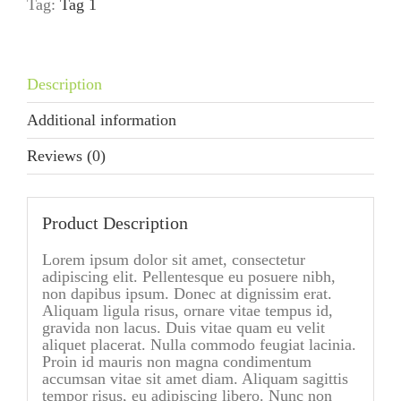
Tag:
Tag 1
Description
Additional information
Reviews (0)
Product Description
Lorem ipsum dolor sit amet, consectetur
adipiscing elit. Pellentesque eu posuere nibh,
non dapibus ipsum. Donec at dignissim erat.
Aliquam ligula risus, ornare vitae tempus id,
gravida non lacus. Duis vitae quam eu velit
aliquet placerat. Nulla commodo feugiat lacinia.
Proin id mauris non magna condimentum
accumsan vitae sit amet diam. Aliquam sagittis
tempor risus, eu adipiscing libero. Nunc non