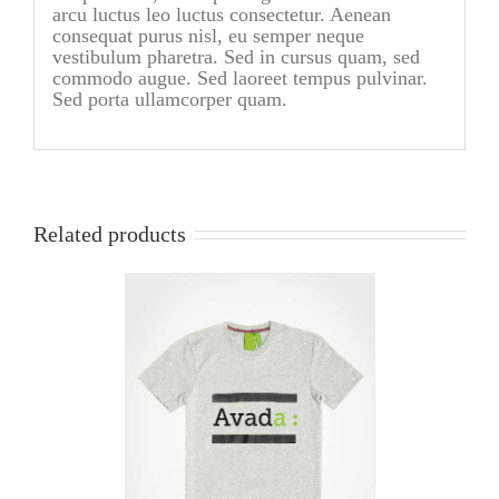
arcu luctus leo luctus consectetur. Aenean
consequat purus nisl, eu semper neque
vestibulum pharetra. Sed in cursus quam, sed
commodo augue. Sed laoreet tempus pulvinar.
Sed porta ullamcorper quam.
Related products